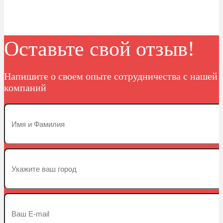
Оставьте свой отзыв!
Напишите о своем опыте сотрудничества с нашей
компаний