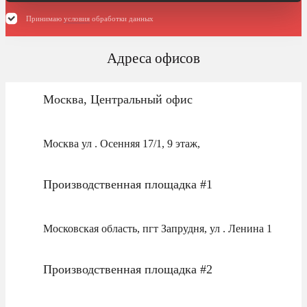
Принимаю
условия
обработки данных
Адреса офисов
Москва, Центральный офис
Москва ул . Осенняя 17/1, 9 этаж,
Производственная площадка #1
Московская область, пгт Запрудня, ул . Ленина 1
Производственная площадка #2