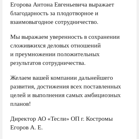
Егорова Антона Евгеньевича выражает
благодарность за плодотворное и
взаимовыгодное сотрудничество.
Мы выражаем уверенность в сохранении
сложивжихся деловых отношений
и преумножении положительных
результатов сотрудничества.
Желаем вашей компании дальнейшего
развития, достижения всех поставленных
целей и выполнения самых амбициозных
планов!
Директор АО «Тесли» ОП г. Костромы
Егоров A. E.