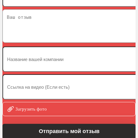
Загрузить фото
Отправить мой отзыв