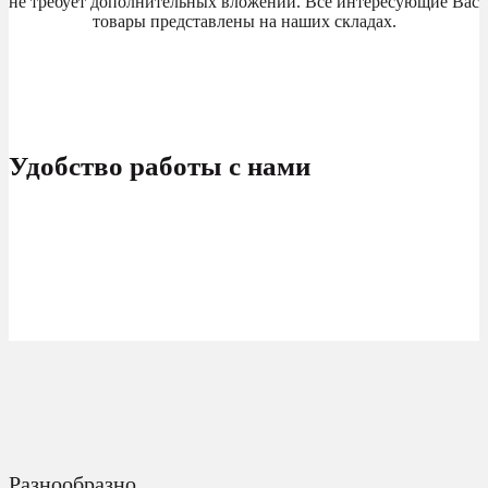
не требует дополнительных вложений. Все интересующие Вас
товары представлены на наших складах.
Удобство работы с нами
Разнообразно