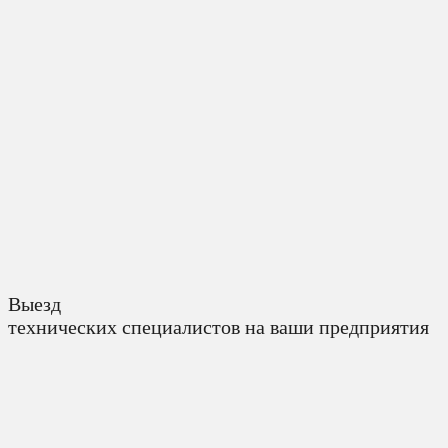
Выезд
технических специалистов на ваши предприятия