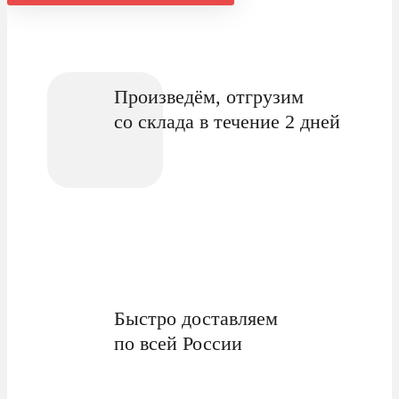
Произведём, отгрузим
со склада в течение 2 дней
Быстро доставляем
по всей России