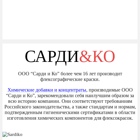
САРДИ
&КО
ООО “Сарди и Ко” более чем 16 лет производит
флексографические краски.
Химические добавки и концентраты
, производимые ООО
“Сарди и Ко”, зарекомендовали себя наилучшим образом за
всю историю компании. Они соответствуют требованиям
Российского законодательства, а также стандартам и нормам,
подтвержденным гигиеническими сертификатами в области
изготовления химических компонентов для флексокрасок.