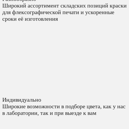
Широкий ассортимент складских позиций краски
для флексографической печати и ускоренные
сроки её изготовления
Индивидуально
Широкие возможности в подборе цвета, как у нас
в лаборатории, так и при выезде к вам