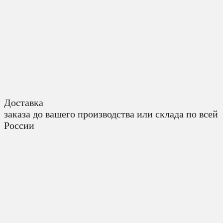
Доставка
заказа до вашего производства или склада по всей
России