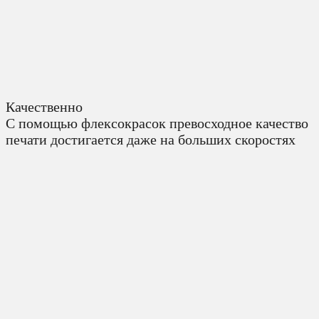
Качественно
С помощью флексокрасок превосходное качество
печати достигается даже на больших скоростях