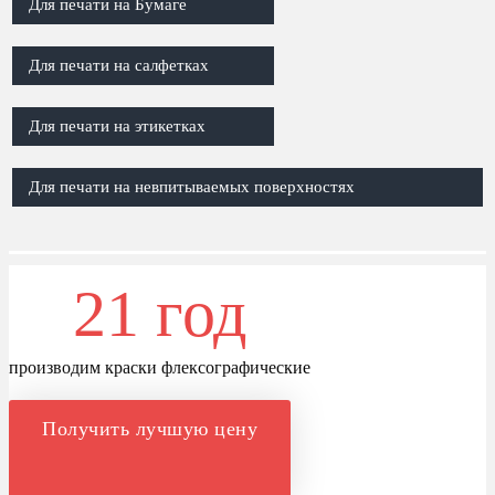
Для печати на Бумаге
Для печати на салфетках
Для печати на этикетках
Для печати на невпитываемых поверхностях
21 год
производим краски флексографические
Получить лучшую цену