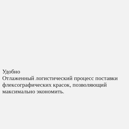
Удобно
Отлаженный логистический процесс поставки
флексографических красок, позволяющий
максимально экономить.