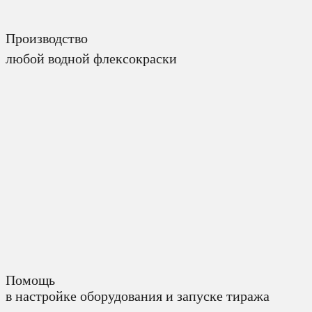
Производство
любой водной флексокраски
Помощь
в настройке оборудования и запуске тиража