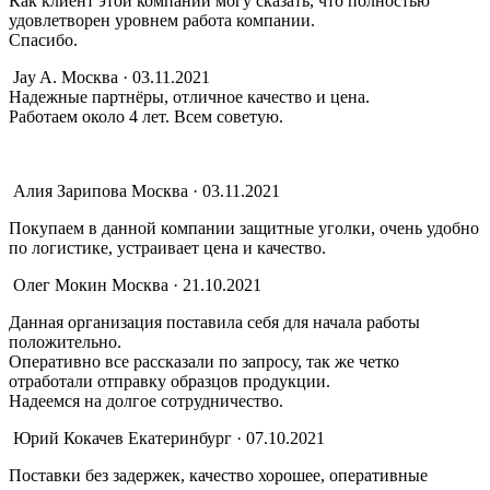
Как клиент этой компании могу сказать, что полностью
удовлетворен уровнем работа компании.
Спасибо.
Jay A.
Москва · 03.11.2021
Надежные партнёры, отличное качество и цена.
Работаем около 4 лет. Всем советую.
Алия Зарипова
Москва · 03.11.2021
Покупаем в данной компании защитные уголки, очень удобно
по логистике, устраивает цена и качество.
Олег Мокин
Москва · 21.10.2021
Данная организация поставила себя для начала работы
положительно.
Оперативно все рассказали по запросу, так же четко
отработали отправку образцов продукции.
Надеемся на долгое сотрудничество.
Юрий Кокачев
Екатеринбург · 07.10.2021
Поставки без задержек, качество хорошее, оперативные