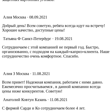
Алия
Москва · 08.09.2021
Добрый день! Всем советую, ребята всегда идут на встречу!
Хорошее качество, доступные цены!
Татьяна Ф
Санкт-Петербург · 19.08.2021
Сотрудничаем с этой компанией не первый год. Быстро,
организованно, с подходом на каждый»каприз»клиента. Наше
сотрудничество очень комфортное. Спасибо.
Алия З
Москва · 11.08.2021
Всем привет! Надежная компания, работаем с ними давно.
Ежемесячно просчитываемся , в данной компании всегда
цены ниже конкурентов. Советую!
Анатолий Ковтун
Казань · 11.08.2021
С фирмой Сарди и Ко сотрудничаем более 4 лет.