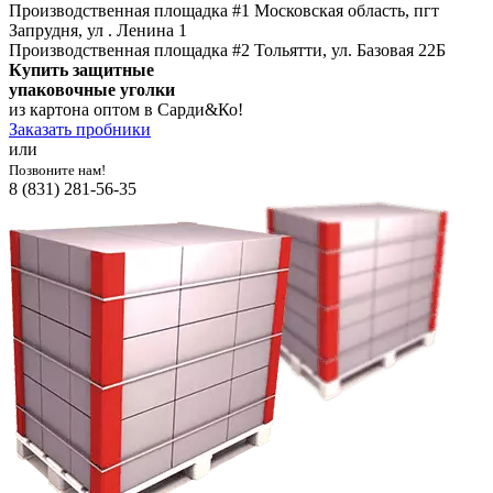
Производственная площадка #1
Московская область, пгт
Запрудня, ул . Ленина 1
Производственная площадка #2
Тольятти, ул. Базовая 22Б
Купить защитные
упаковочные уголки
из картона оптом в Сарди&Ко!
Заказать пробники
или
Позвоните нам!
8 (831) 281-56-35