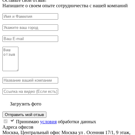
Оставьте свой отзыв!
Напишите о своем опыте сотрудничества с нашей компаний
Загрузить фото
Отправить мой отзыв
Принимаю
условия
обработки данных
Адреса офисов
Москва, Центральный офис
Москва ул . Осенняя 17/1, 9 этаж,