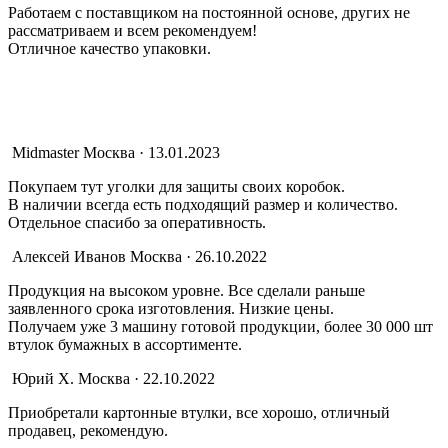
Работаем с поставщиком на постоянной основе, других не
рассматриваем и всем рекомендуем!
Отличное качество упаковки.
Midmaster
Москва · 13.01.2023
Покупаем тут уголки для защиты своих коробок.
В наличии всегда есть подходящий размер и количество.
Отдельное спасибо за оперативность.
Алексей Иванов
Москва · 26.10.2022
Продукция на высоком уровне. Все сделали раньше
заявленного срока изготовления. Низкие цены.
Получаем уже 3 машину готовой продукции, более 30 000 шт
втулок бумажных в ассортименте.
Юрий Х.
Москва · 22.10.2022
Приобретали картонные втулки, все хорошо, отличный
продавец, рекомендую.