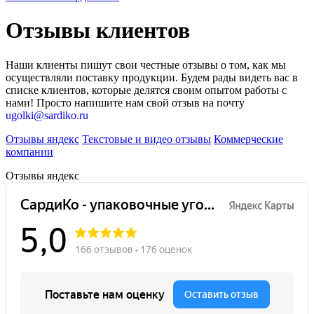
Отзывы клиентов
Наши клиенты пишут свои честные отзывы о том, как мы
осуществляли поставку продукции. Будем рады видеть вас в
списке клиентов, которые делятся своим опытом работы с
нами! Просто напишите нам свой отзыв на почту
ugolki@sardiko.ru
Отзывы яндекс
Текстовые и видео отзывы
Коммерческие
компании
Отзывы яндекс