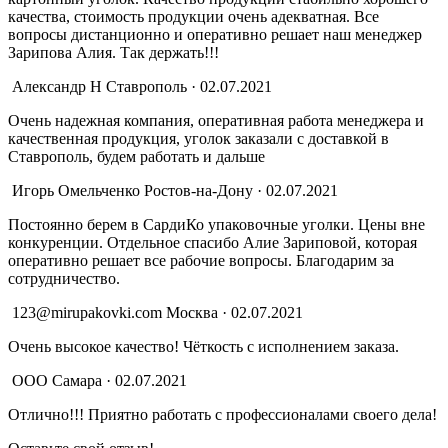
качества, стоимость продукции очень адекватная. Все
вопросы дистанционно и оперативно решает наш менеджер
Зарипова Алия. Так держать!!!
Александр Н
Ставрополь · 02.07.2021
Очень надежная компания, оперативная работа менеджера и
качественная продукция, уголок заказали с доставкой в
Ставрополь, будем работать и дальше
Игорь Омельченко
Ростов-на-Дону · 02.07.2021
Постоянно берем в СардиКо упаковочные уголки. Цены вне
конкуренции. Отдельное спасибо Алие Зариповой, которая
оперативно решает все рабочие вопросы. Благодарим за
сотрудничество.
123@mirupakovki.com
Москва · 02.07.2021
Очень высокое качество! Чёткость с исполнением заказа.
ООО
Самара · 02.07.2021
Отлично!!! Приятно работать с профессионалами своего дела!