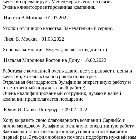
качество превалирует. Менеджеры всегда на связи.
Очень клиентоориентированная компания.
Никита В
Москва · 01.03.2022
Уголки отличного качества. Замечательный сервис.
Лизи Б.
Москва · 01.03.2022
Хорошая компания. Будем дальше сотрудничать)
Наталья Миронова
Ростов-на-Дону · 16.02.2022
Работаем с компанией очень давно, все устраивает и цены и
качество, хотелось бы по срокам побыстрее.
Отдельная благодарность Зульфие за оперативную работу и
ответственный подход к своей работе)
Очень квалифицированный сотрудник, думаю в вашей
компании предполагается поощрение.
Юлия И.
Санкт-Петербург · 09.02.2022
Хочу выразить свою благодарность компании СардиКо и
лично менеджеру Зульфие за отличную, оперативную работу.
Заказывали защитные картонные уголки в этой компании
первый раз. Зульфия любезно помогла подобрать нужный нам