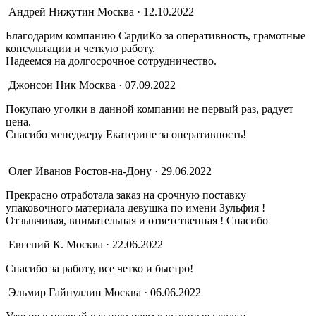
Андрей Нижутин
Москва · 12.10.2022
Благодарим компанию СардиКо за оперативность, грамотные
консультации и четкую работу.
Надеемся на долгосрочное сотрудничество.
Джонсон Ник
Москва · 07.09.2022
Покупаю уголки в данной компании не первый раз, радует
цена.
Спасибо менеджеру Екатерине за оперативность!
Олег Иванов
Ростов-на-Дону · 29.06.2022
Прекрасно отработала заказ на срочную поставку
упаковочного материала девушка по имени Зульфия !
Отзывчивая, внимательная и ответственная ! Спасибо
Евгений К.
Москва · 22.06.2022
Спасибо за работу, все четко и быстро!
Эльмир Гайнуллин
Москва · 06.06.2022