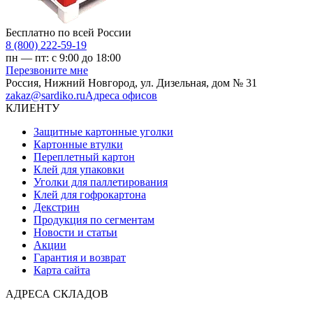
Бесплатно по всей России
8 (800) 222-59-19
пн — пт: с 9:00 до 18:00
Перезвоните мне
Россия,
Нижний Новгород
,
ул. Дизельная, дом № 31
zakaz@sardiko.ru
Адреса офисов
КЛИЕНТУ
Защитные картонные уголки
Картонные втулки
Переплетный картон
Клей для упаковки
Уголки для паллетирования
Клей для гофрокартона
Декстрин
Продукция по сегментам
Новости и статьи
Акции
Гарантия и возврат
Карта сайта
АДРЕСА СКЛАДОВ