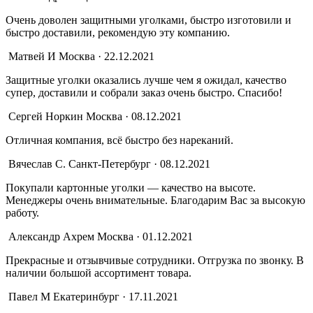
Очень доволен защитными уголками, быстро изготовили и
быстро доставили, рекомендую эту компанию.
Матвей И
Москва · 22.12.2021
Защитные уголки оказались лучше чем я ожидал, качество
супер, доставили и собрали заказ очень быстро. Спасибо!
Сергей Норкин
Москва · 08.12.2021
Отличная компания, всё быстро без нареканий.
Вячеслав С.
Санкт-Петербург · 08.12.2021
Покупали картонные уголки — качество на высоте.
Менеджеры очень внимательные. Благодарим Вас за высокую
работу.
Александр Ахрем
Москва · 01.12.2021
Прекрасные и отзывчивые сотрудники. Отгрузка по звонку. В
наличии большой ассортимент товара.
Павел М
Екатеринбург · 17.11.2021