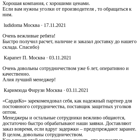
Хорошая компания, с хорошими ценами.
Если вам нужны уголки от производителя , то обращаться к
ним.
ludidoma
Москва · 17.11.2021
Очень вежливые ребята!
Быстро получил расчет, наличие и заказал доставку до нашего
склада. Спасибо)
Карапет П.
Москва · 03.11.2021
Очень довольны сотрудничеством уже 6 лет, оперативно и
качественно.
Алия лучший менеджер!
Каримзода Фирузи
Москва · 03.11.2021
«СардиКо» зарекомендовал себя, как надежный партнер для
постоянного сотрудничества, поставщик защитных уголков
оптом.
Менеджеры и остальные сотрудники вежливо общаются,
достаточно быстро обрабатывают наши заявки. Доставляют
заказ вовремя, если вдруг задержки – предупреждают заранее.
В целом, довольны сотрудничеством.